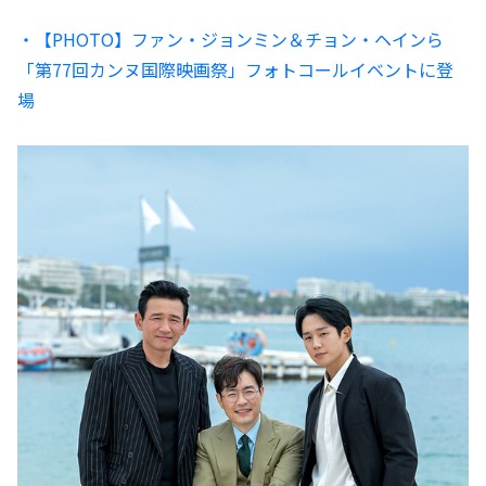
・【PHOTO】ファン・ジョンミン＆チョン・ヘインら
「第77回カンヌ国際映画祭」フォトコールイベントに登
場