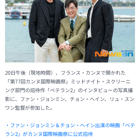
20日午後（現地時間）、フランス・カンヌで開かれた
「第77回カンヌ国際映画祭」ミッドナイト・スクリーニ
ング部門の招待作「ベテラン2」のインタビューの写真撮
影に、ファン・ジョンミン、チョン・ヘイン、リュ・スン
ワン監督が参加した。
・ファン・ジョンミン＆チョン・ヘイン出演の映画「ベテ
ラン2」がカンヌ国際映画祭に公式招待