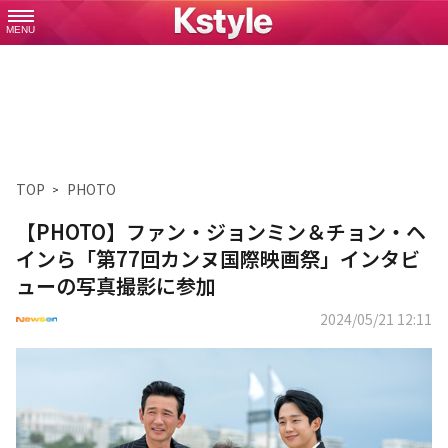
MENU
TOP
PHOTO
【PHOTO】ファン・ジョンミン＆チョン・ヘ
インら「第77回カンヌ国際映画祭」インタビ
ューの写真撮影に参加
2024/05/21 12:11