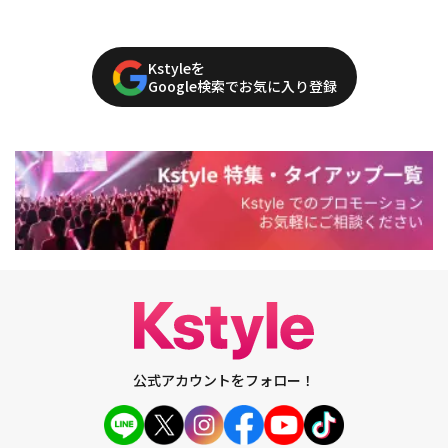
Kstyleを
Google検索でお気に入り登録
公式アカウントをフォロー！