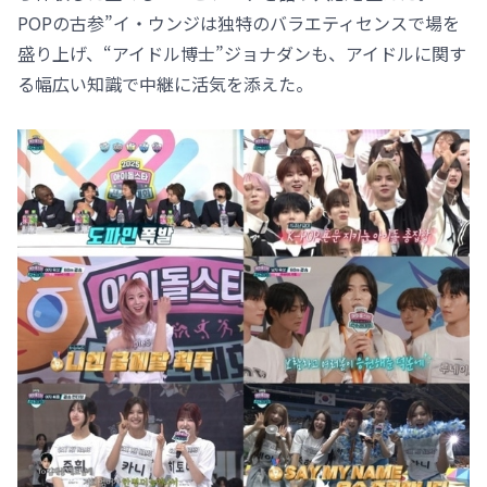
POPの古参”イ・ウンジは独特のバラエティセンスで場を
盛り上げ、“アイドル博士”ジョナダンも、アイドルに関す
る幅広い知識で中継に活気を添えた。