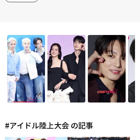
#
アイドル陸上大会
の記事