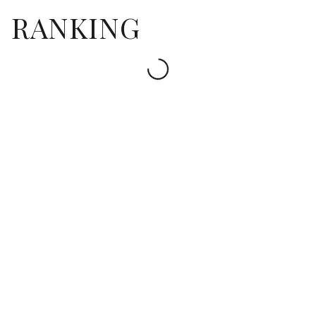
RANKING