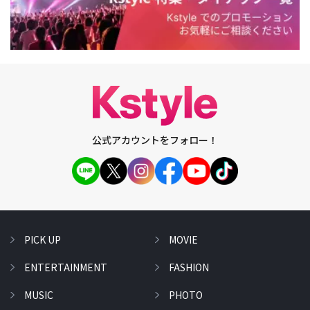
公式アカウントをフォロー！
PICK UP
MOVIE
ENTERTAINMENT
FASHION
MUSIC
PHOTO