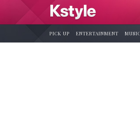
PICK UP
ENTERTAINMENT
MUSI