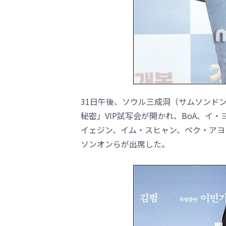
31日午後、ソウル三成洞（サムソンドン）
秘密」VIP試写会が開かれ、BoA、イ
イェジン、イム・スヒャン、ペク・アヨ
ソンオンらが出席した。