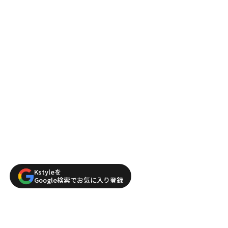
Kstyleを
Google検索でお気に入り登録