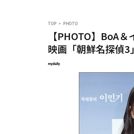
TOP
PHOTO
【PHOTO】BoA
映画「朝鮮名探偵3