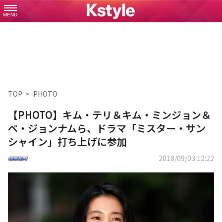
MENU
TOP
PHOTO
【PHOTO】キム・テリ＆キム・ミンジョン＆
ペ・ジョンナムら、ドラマ「ミスター・サン
シャイン」打ち上げに参加
2018/09/03 12:22