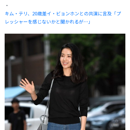
・
キム・テリ、20歳差イ・ビョンホンとの共演に言及「プ
レッシャーを感じないかと聞かれるが…」