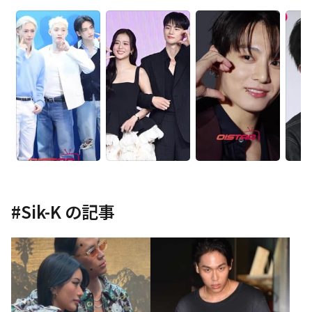
#
Sik-K
の記事