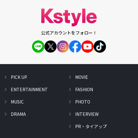
公式アカウントをフォロー！
PICK UP
MOVIE
ENTERTAINMENT
FASHION
MUSIC
PHOTO
DRAMA
INTERVIEW
PR・タイアップ