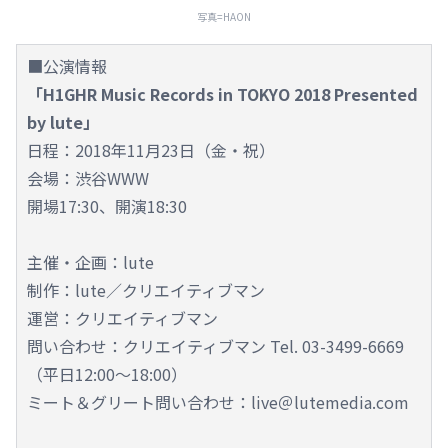
写真=HAON
■公演情報
「H1GHR Music Records in TOKYO 2018 Presented
by lute」
日程：2018年11月23日（金・祝）
会場：渋谷WWW
開場17:30、開演18:30
主催・企画：lute
制作：lute／クリエイティブマン
運営：クリエイティブマン
問い合わせ：クリエイティブマン Tel. 03-3499-6669
（平日12:00～18:00）
ミート＆グリート問い合わせ：live＠lutemedia.com