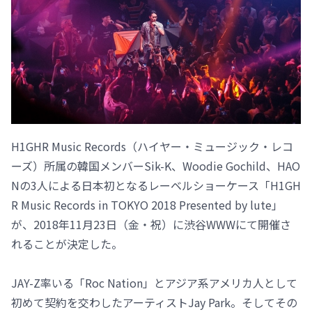
H1GHR Music Records（ハイヤー・ミュージック・レコ
ーズ）所属の韓国メンバーSik-K、Woodie Gochild、HAO
Nの3人による日本初となるレーベルショーケース「H1GH
R Music Records in TOKYO 2018 Presented by lute」
が、2018年11月23日（金・祝）に渋谷WWWにて開催さ
れることが決定した。
JAY-Z率いる「Roc Nation」とアジア系アメリカ人として
初めて契約を交わしたアーティストJay Park。そしてその