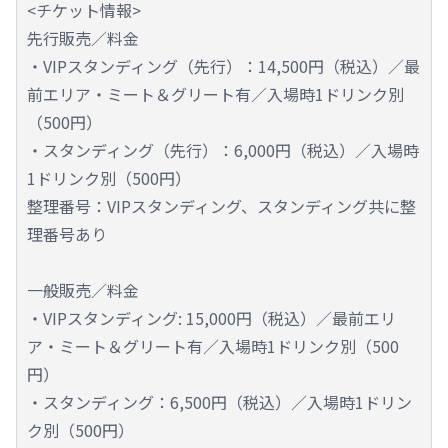
<チケット情報>
先行販売／料金
・VIPスタンディング（先行）：14,500円（税込）／最
前エリア・ミート＆グリート有／入場時1ドリンク別
（500円）
・スタンディング（先行）：6,000円（税込）／入場時
1ドリンク別（500円）
整理番号：VIPスタンディング、スタンディング共に整
理番号あり
一般販売／料金
・VIPスタンディング: 15,000円（税込）／最前エリ
ア・ミート＆グリート有／入場時1ドリンク別（500
円）
・スタンディング：6,500円（税込）／入場時1ドリン
ク別（500円）