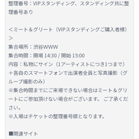
整理番号：VIPスタンディング、スタンディング共に整
理番号あり
＜ミート＆グリート（VIPスタンディングご購入者様）
＞
集合場所：渋谷ＷＷＷ
集合時間：開場 14:30 / 開始 15:00
内容：私物にサイン（1アーティストにつき1つまで）
＋各自のスマートフォンで出演者全員と写真撮影（グ
ループ撮影のみ）
※集合時間までにご来場できない場合はミート＆グリ
ートにご参加頂けない場合がございます。 ご了承くだ
さい。
※入場はチケットの整理番号順となります。
■関連サイト