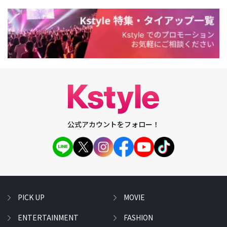
公式アカウントをフォロー！
PICK UP
MOVIE
ENTERTAINMENT
FASHION