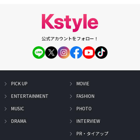
公式アカウントをフォロー！
PICK UP
MOVIE
ENTERTAINMENT
FASHION
MUSIC
PHOTO
DRAMA
INTERVIEW
PR・タイアップ