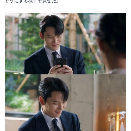
そうにする様子を見せた。