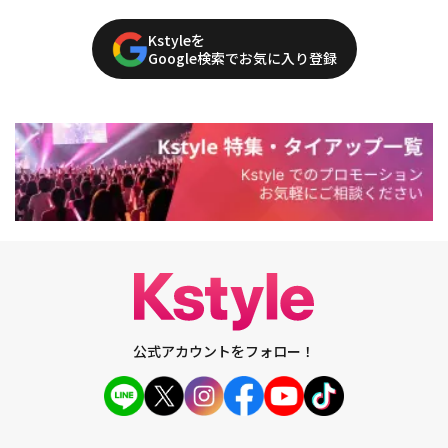
Kstyleを
Google検索でお気に入り登録
公式アカウントをフォロー！