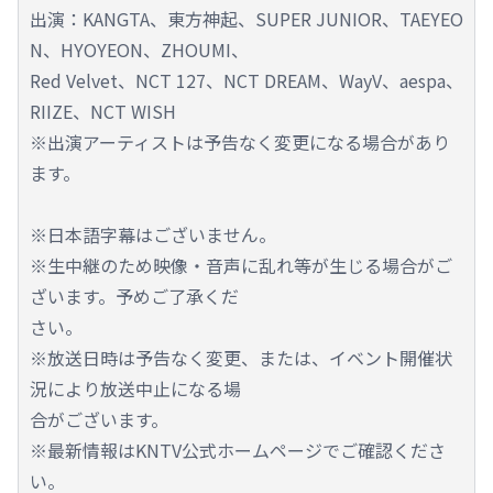
出演：KANGTA、東方神起、SUPER JUNIOR、TAEYEO
N、HYOYEON、ZHOUMI、
Red Velvet、NCT 127、NCT DREAM、WayV、aespa、
RIIZE、NCT WISH
※出演アーティストは予告なく変更になる場合があり
ます。
※日本語字幕はございません。
※生中継のため映像・音声に乱れ等が生じる場合がご
ざいます。予めご了承くだ
さい。
※放送日時は予告なく変更、または、イベント開催状
況により放送中止になる場
合がございます。
※最新情報はKNTV公式ホームページでご確認くださ
い。