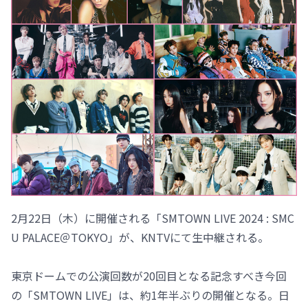
2月22日（木）に開催される「SMTOWN LIVE 2024 : SMC
U PALACE＠TOKYO」が、KNTVにて生中継される。
東京ドームでの公演回数が20回目となる記念すべき今回
の「SMTOWN LIVE」は、約1年半ぶりの開催となる。日