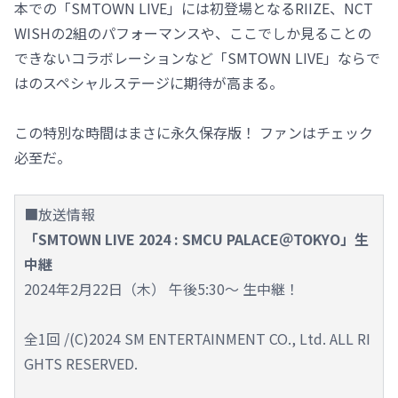
本での「SMTOWN LIVE」には初登場となるRIIZE、NCT
WISHの2組のパフォーマンスや、ここでしか見ることの
できないコラボレーションなど「SMTOWN LIVE」ならで
はのスペシャルステージに期待が高まる。
この特別な時間はまさに永久保存版！ ファンはチェック
必至だ。
■放送情報
「SMTOWN LIVE 2024 : SMCU PALACE＠TOKYO」生
中継
2024年2月22日（木） 午後5:30～ 生中継！
全1回 /(C)2024 SM ENTERTAINMENT CO., Ltd. ALL RI
GHTS RESERVED.