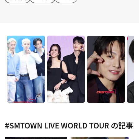
#
SMTOWN LIVE WORLD TOUR
の記事