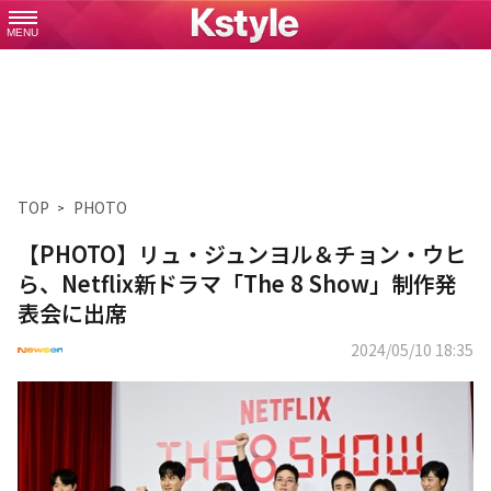
MENU
TOP
PHOTO
【PHOTO】リュ・ジュンヨル＆チョン・ウヒ
ら、Netflix新ドラマ「The 8 Show」制作発
表会に出席
2024/05/10 18:35