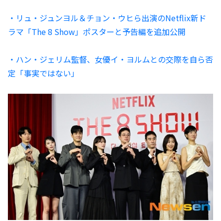
・リュ・ジュンヨル＆チョン・ウヒら出演のNetflix新ド
ラマ「The 8 Show」ポスターと予告編を追加公開
・ハン・ジェリム監督、女優イ・ヨルムとの交際を自ら否
定「事実ではない」