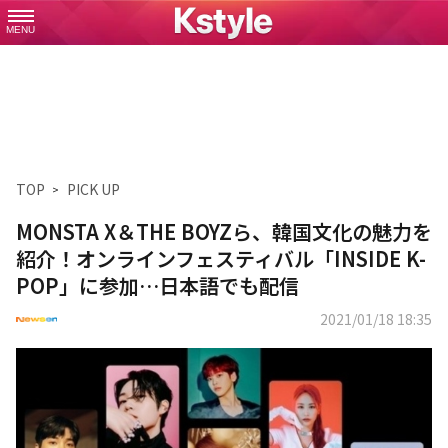
MENU
TOP
PICK UP
MONSTA X＆THE BOYZら、韓国文化の魅力を
紹介！オンラインフェスティバル「INSIDE K-
POP」に参加…日本語でも配信
2021/01/18 18:35