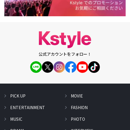
公式アカウントをフォロー！
PICK UP
MOVIE
ENTERTAINMENT
FASHION
MUSIC
PHOTO