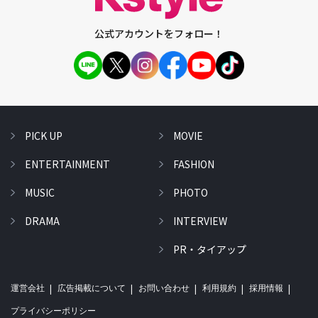
公式アカウントをフォロー！
PICK UP
MOVIE
ENTERTAINMENT
FASHION
MUSIC
PHOTO
DRAMA
INTERVIEW
PR・タイアップ
運営会社
広告掲載について
お問い合わせ
利用規約
採用情報
プライバシーポリシー