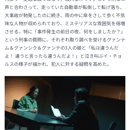
声と合わさって、走っていた自動車が転倒して転げ落ち、
大事故が勃発したのに続き、雨の中に傘をさして歩く不気
味な人物が収められており、ミステリアスな雰囲気を倍増
させる。特に「事件発生の前日の夜、何をしましたか？」
という刑事の質問に、それぞれ取り調べを受けるグァンナ
ム＆グァンシク＆グァンテの3人の娘と「私は違うんだ
よ！ 違うと言ったら違うんだよ！」と泣き叫ぶイ・チョ
ルスの様子が描かれ、犯人に対する疑問を高めた。