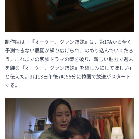
制作陣は「『オーケー、グァン姉妹』は、第1話から全く
予測できない展開が繰り広げられ、のめり込んでいくだろ
う。これまでの家族ドラマの型を破り、新しい魅力で週末
を飾る『オーケー、グァン姉妹』を楽しみにしてほしい」
と伝えた。3月13日午後7時55分に韓国で放送がスタート
する。