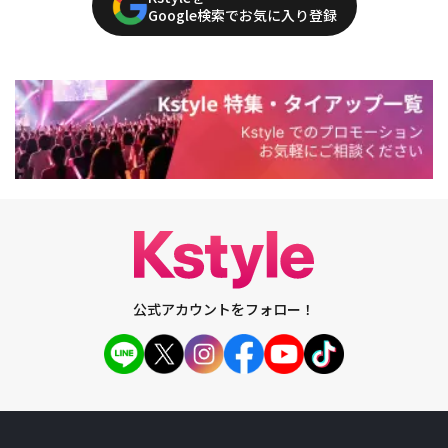
Google検索でお気に入り登録
公式アカウントをフォロー！