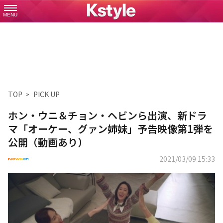
MENU
TOP
PICK UP
ホン・ウニ＆チョン・ヘビンら出演、新ドラ
マ「オーケー、グァン姉妹」予告映像第1弾を
公開（動画あり）
2021/03/09 15:33