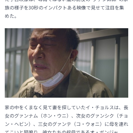
族の様子を30秒のインパクトある映像で見せて注目を集
めた。
家の中をくまなく見て妻を探していたイ・チョルスは、長
女のグァンナム（ホン・ウニ）、次女のグァンシク（チョ
ン・ヘビン）、三女のグァンテ（コ・ウォニ）に母を連れ
てこいと怒鳴り、彼女たちの叔母であるオ・ボンジャ