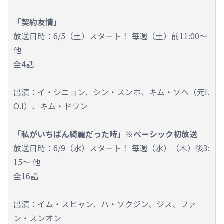
「契約友情」
放送日時：6/5（土）スタート！ 毎週（土）前11:00～
他
全4話
出演：イ・シニョン、シン・スンホ、キム・ソヘ（元I.
O.I）、キム・ドワン
「私がいちばん綺麗だった時」※ベーシック初放送
放送日時：6/9（水）スタート！ 毎週（水）（木）後3:
15～ 他
全16話
出演：イム・スヒャン、ハ・ソクジン、ジス、ファ
ン・スンオン