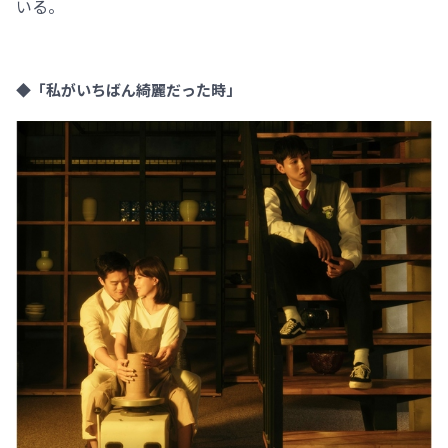
いる。
◆「私がいちばん綺麗だった時」