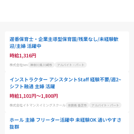
遅番保育士・企業主導型保育園/残業なし/未経験歓
迎/主婦 活躍中
時給1,316円
株式会社ten
神奈川県 川崎市
アルバイト・パート
インストラクター アシスタントStaff 経験不要/週2~
シフト融通 主婦 活躍
時給1,101円～1,800円
株式会社イトマンスイミングスクール
奈良県 香芝市
アルバイト・パート
ホール 主婦 フリーター活躍中 未経験OK 通いやすさ
抜群