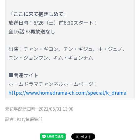
「ここに来て抱きしめて」
放送日時：6/26（土）前6:30スタート！
全16話 ※再放送なし
出演：チャン・ギヨン、チン・ギジュ、ホ・ジュノ、
ユン・ジョンフン、キム・ギョンナム
■関連サイト
ホームドラマチャンネルホームページ：
https://www.homedrama-ch.com/special/k_drama
元記事配信日時 :
2021/05/01 13:00
記者 :
Kstyle編集部