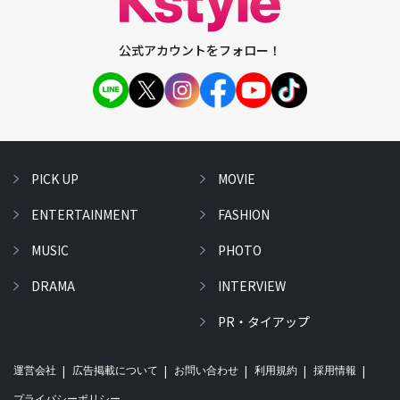
公式アカウントをフォロー！
PICK UP
MOVIE
ENTERTAINMENT
FASHION
MUSIC
PHOTO
DRAMA
INTERVIEW
PR・タイアップ
運営会社
広告掲載について
お問い合わせ
利用規約
採用情報
プライバシーポリシー