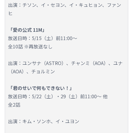
出演：チソン、イ・セヨン、イ・キュヒョン、ファン
ヒ
「愛の公式 11M」
放送日時：5/15（土）前11:00～
全10話 ※再放送なし
出演：ユンサナ（ASTRO）、チャンミ（AOA）、ユナ
（AOA）、チョルミン
「君のせいで何もできない！」
放送日時：5/22（土）・29（土）前11:00～ 他
全2話
出演：キム・ソンホ、イ・ユヨン