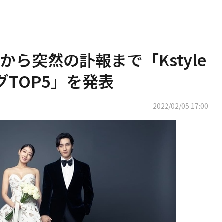
ら突然の訃報まで「Kstyle
TOP5」を発表
2022/02/05 17:00