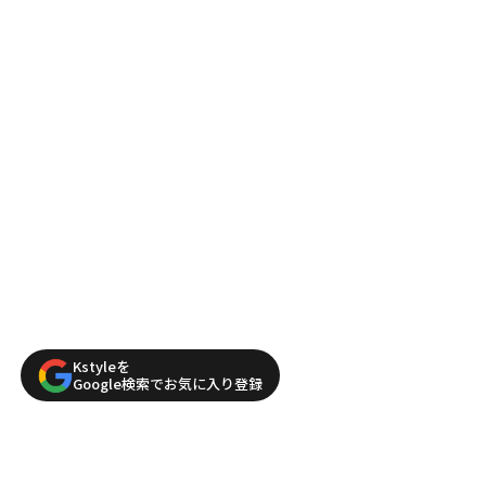
Kstyleを
Google検索でお気に入り登録