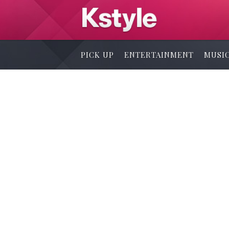
PICK UP
ENTERTAINMENT
MUSI