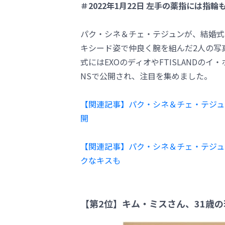
＃2022年1月22日 左手の薬指には指輪
パク・シネ＆チェ・テジュンが、結婚式
キシード姿で仲良く腕を組んだ2人の写
式にはEXOのディオやFTISLAND
NSで公開され、注目を集めました。
【関連記事】パク・シネ＆チェ・テジュ
開
【関連記事】パク・シネ＆チェ・テジュ
クなキスも
【第2位】キム・ミスさん、31歳