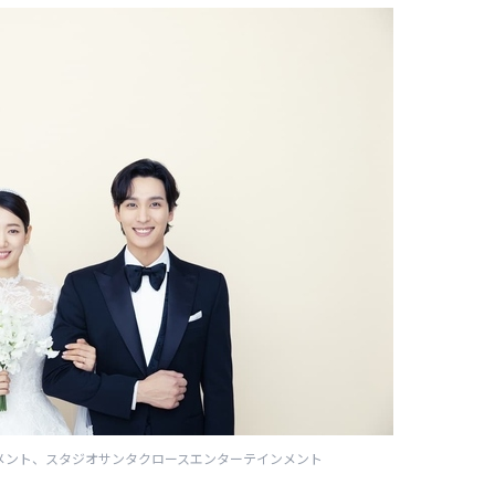
テインメント、スタジオサンタクロースエンターテインメント