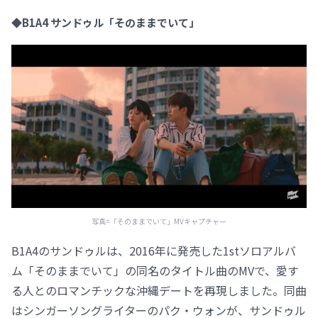
◆B1A4 サンドゥル「そのままでいて」
写真=「そのままでいて」MVキャプチャー
B1A4のサンドゥルは、2016年に発売した1stソロアルバ
ム「そのままでいて」の同名のタイトル曲のMVで、愛す
る人とのロマンチックな沖縄デートを再現しました。同曲
はシンガーソングライターのパク・ウォンが、サンドゥル