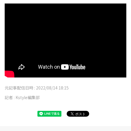
元記事配信日時 :
2022/08/14 18:15
記者 :
Kstyle編集部