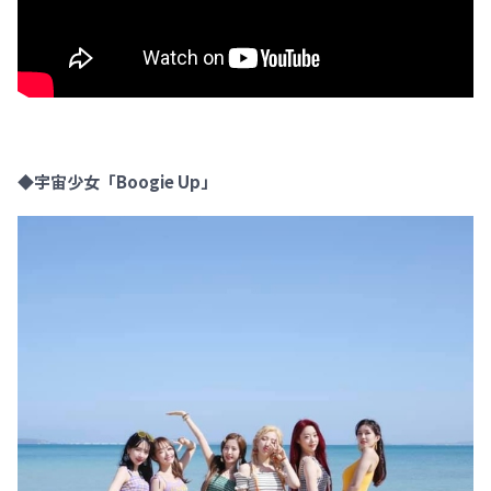
◆宇宙少女「Boogie Up」