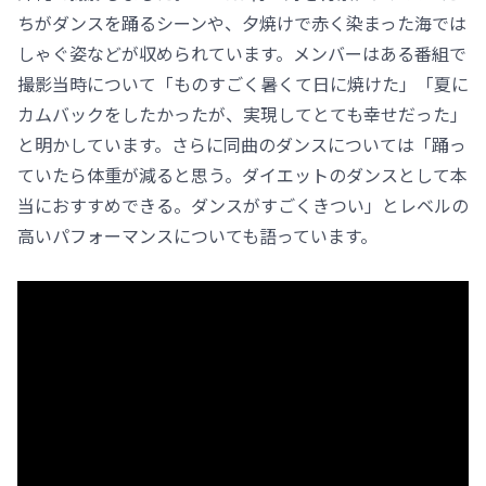
ちがダンスを踊るシーンや、夕焼けで赤く染まった海では
しゃぐ姿などが収められています。メンバーはある番組で
撮影当時について「ものすごく暑くて日に焼けた」「夏に
カムバックをしたかったが、実現してとても幸せだった」
と明かしています。さらに同曲のダンスについては「踊っ
ていたら体重が減ると思う。ダイエットのダンスとして本
当におすすめできる。ダンスがすごくきつい」とレベルの
高いパフォーマンスについても語っています。