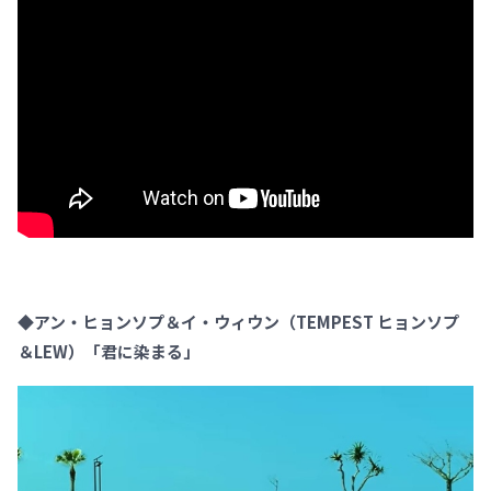
◆アン・ヒョンソプ＆イ・ウィウン（TEMPEST ヒョンソプ
＆LEW）「君に染まる」