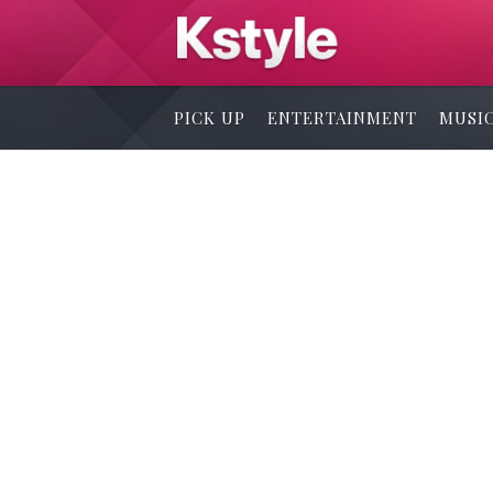
PICK UP
ENTERTAINMENT
MUSI