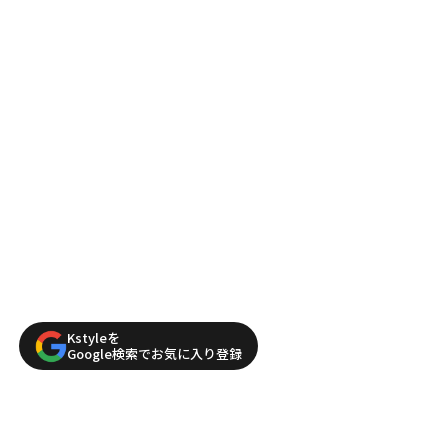
Kstyleを
Google検索でお気に入り登録