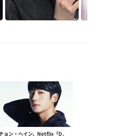
チョン・ヘイン、Netflix「D․