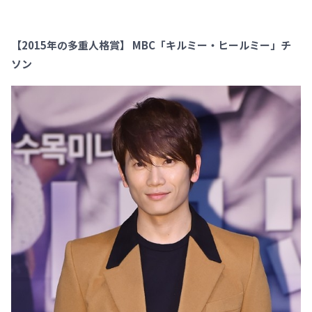
【2015年の多重人格賞】 MBC「キルミー・ヒールミー」チ
ソン