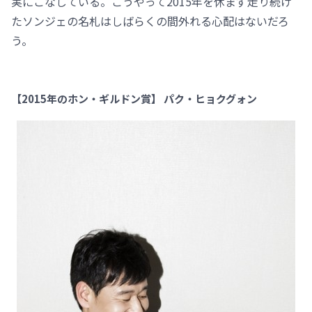
実にこなしている。こうやって2015年を休まず走り続け
たソンジェの名札はしばらくの間外れる心配はないだろ
う。
【2015年のホン・ギルドン賞】 パク・ヒョクグォン