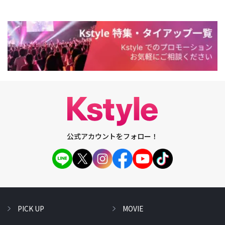
公式アカウントをフォロー！
PICK UP
MOVIE