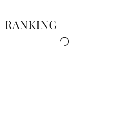
RANKING