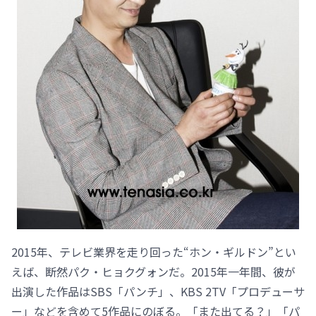
2015年、テレビ業界を走り回った“ホン・ギルドン”とい
えば、断然パク・ヒョクグォンだ。2015年一年間、彼が
出演した作品はSBS「パンチ」、KBS 2TV「プロデューサ
ー」などを含めて5作品にのぼる。「また出てる？」「パ