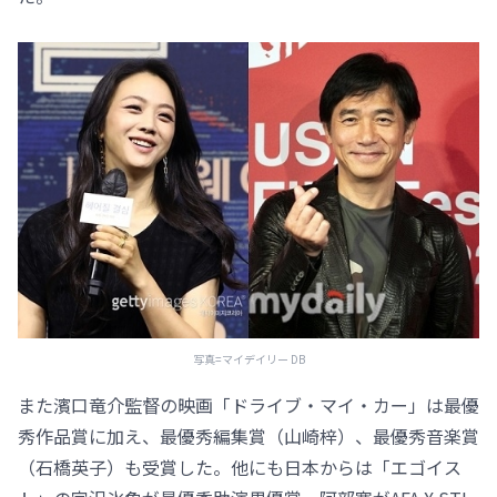
写真=マイデイリー DB
また濱口竜介監督の映画「ドライブ・マイ・カー」は最優
秀作品賞に加え、最優秀編集賞（山崎梓）、最優秀音楽賞
（石橋英子）も受賞した。他にも日本からは「エゴイス