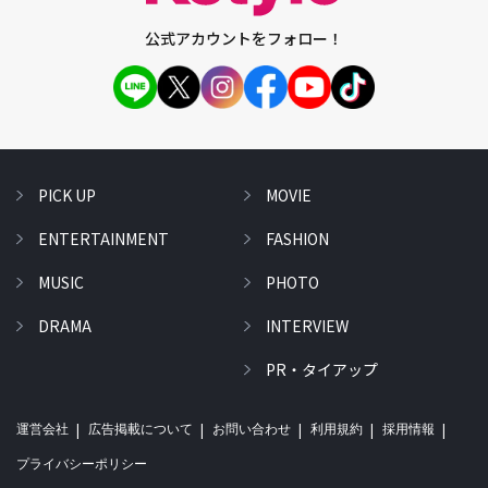
公式アカウントをフォロー！
PICK UP
MOVIE
ENTERTAINMENT
FASHION
MUSIC
PHOTO
DRAMA
INTERVIEW
PR・タイアップ
運営会社
広告掲載について
お問い合わせ
利用規約
採用情報
プライバシーポリシー