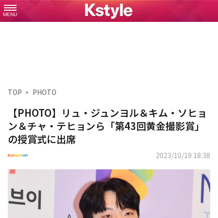
MENU
TOP
PHOTO
【PHOTO】リュ・ジュンヨル＆キム・ソヒョ
ン＆チャ・テヒョンら「第43回黄金撮影賞」
の授賞式に出席
2023/10/19 18:38