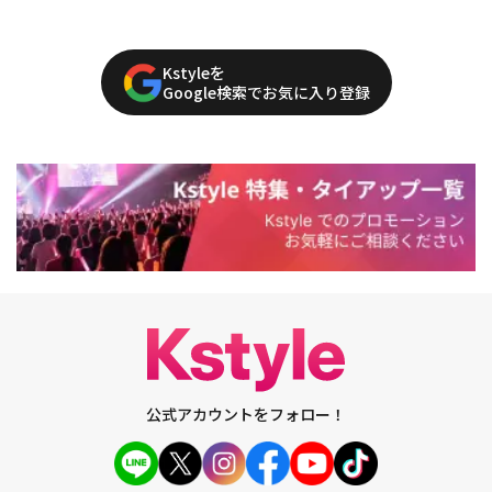
Kstyleを
Google検索でお気に入り登録
公式アカウントをフォロー！