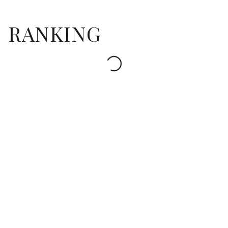
RANKING