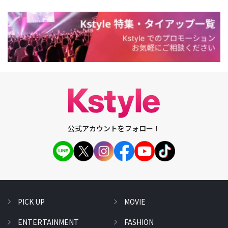
公式アカウントをフォロー！
PICK UP
MOVIE
ENTERTAINMENT
FASHION