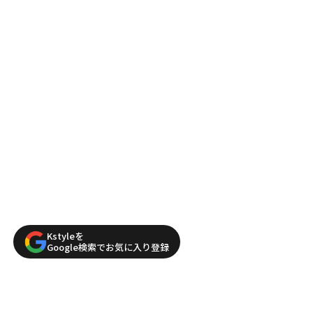
Kstyleを
Google検索でお気に入り登録