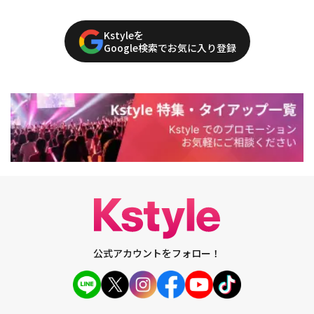
Kstyleを
Google検索でお気に入り登録
公式アカウントをフォロー！