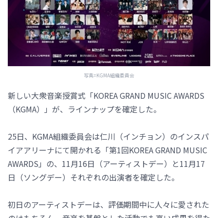
写真=KGMA組織委員会
新しい大衆音楽授賞式「KOREA GRAND MUSIC AWARDS
（KGMA）」が、ラインナップを確定した。
25日、KGMA組織委員会は仁川（インチョン）のインスパ
イアアリーナにて開かれる「第1回KOREA GRAND MUSIC
AWARDS」の、11月16日（アーティストデー）と11月17
日（ソングデー）それぞれの出演者を確定した。
初日のアーティストデーは、評価期間中に人々に愛された
のはもちろん、音楽を基盤とした活動でも高い成果を得た