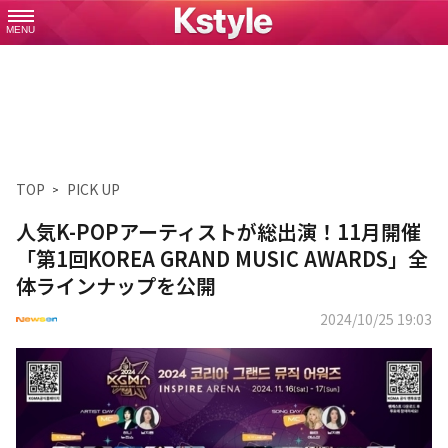
MENU
TOP
PICK UP
人気K-POPアーティストが総出演！11月開催
「第1回KOREA GRAND MUSIC AWARDS」全
体ラインナップを公開
2024/10/25 19:03