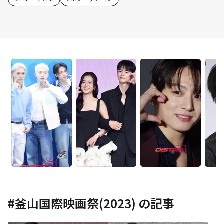
#
釜山国際映画祭(2023)
の記事