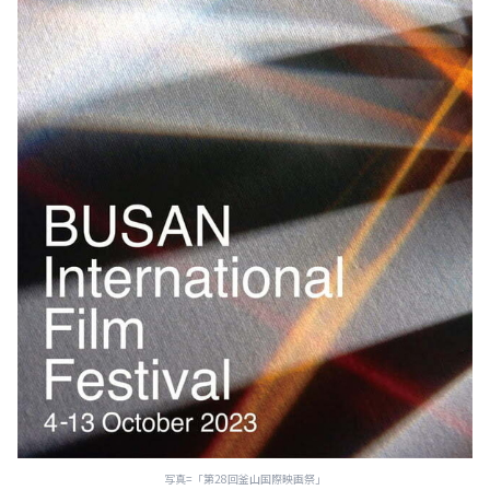
写真=「第28回釜山国際映画祭」