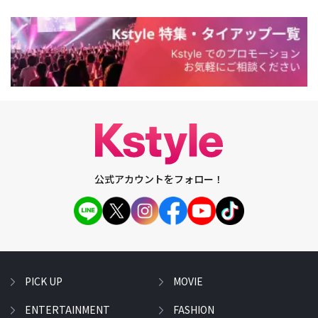
公式アカウントをフォロー！
PICK UP
MOVIE
ENTERTAINMENT
FASHION